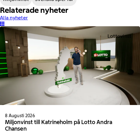
Relaterade nyheter
Alla nyheter
Lottovinst
8 Augusti 2026
Miljonvinst till Katrineholm på Lotto Andra
Chansen