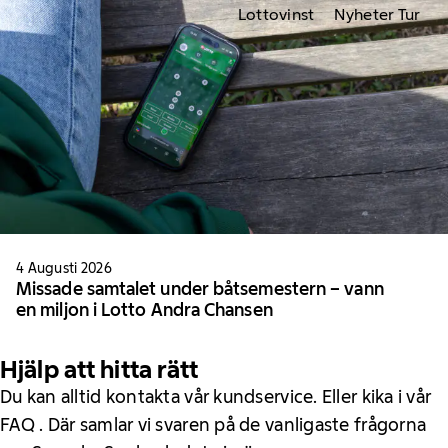
Lottovinst
Nyheter Tur
4 Augusti 2026
Missade samtalet under båtsemestern – vann
en miljon i Lotto Andra Chansen
Hjälp att hitta rätt
Du kan alltid kontakta vår kundservice. Eller kika i vår
FAQ . Där samlar vi svaren på de vanligaste frågorna