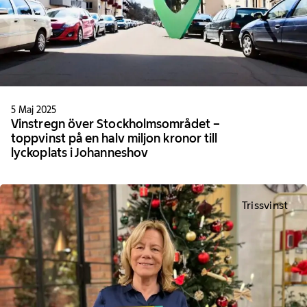
5 Maj 2025
Vinstregn över Stockholmsområdet –
toppvinst på en halv miljon kronor till
lyckoplats i Johanneshov
Trissvinst