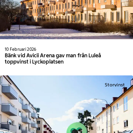
10 Februari 2026
Bänk vid Avicii Arena gav man från Luleå
toppvinst i Lyckoplatsen
Storvinst