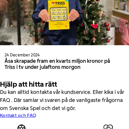
24 December 2024
Åsa skrapade fram en kvarts miljon kronor på
Triss i tv under julaftons morgon
Hjälp att hitta rätt
Du kan alltid kontakta vår kundservice. Eller kika i vår
FAQ . Där samlar vi svaren på de vanligaste frågorna
om Svenska Spel och det vi gör.
Kontakt och FAQ