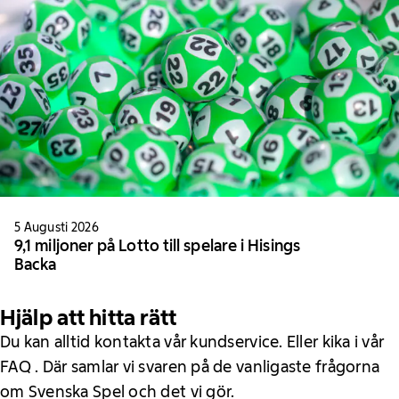
5 Augusti 2026
9,1 miljoner på Lotto till spelare i Hisings
Backa
Hjälp att hitta rätt
Du kan alltid kontakta vår kundservice. Eller kika i vår
FAQ . Där samlar vi svaren på de vanligaste frågorna
om Svenska Spel och det vi gör.