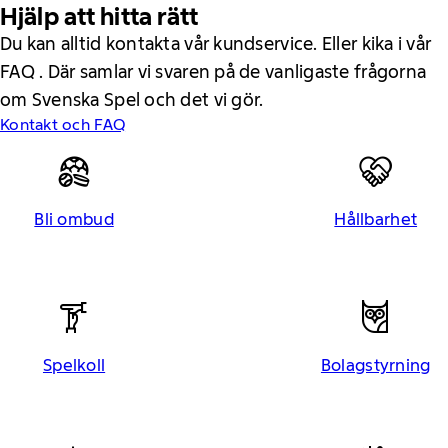
Hjälp att hitta rätt
Du kan alltid kontakta vår kundservice. Eller kika i vår
FAQ . Där samlar vi svaren på de vanligaste frågorna
om Svenska Spel och det vi gör.
Kontakt och FAQ
Bli ombud
Hållbarhet
Spelkoll
Bolagstyrning