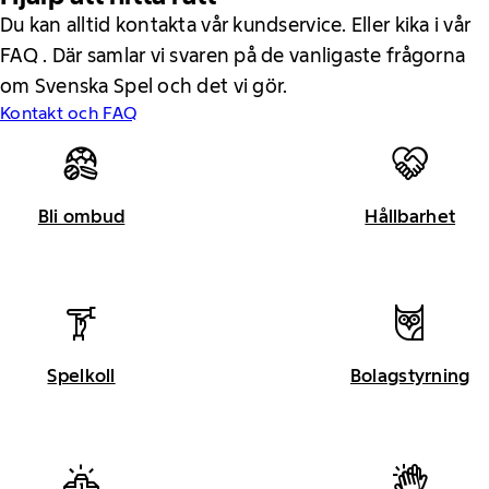
Du kan alltid kontakta vår kundservice. Eller kika i vår
FAQ . Där samlar vi svaren på de vanligaste frågorna
om Svenska Spel och det vi gör.
Kontakt och FAQ
Bli ombud
Hållbarhet
Spelkoll
Bolagstyrning