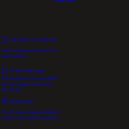
Så spelar du med koll
Det finns flera enkla tips för att
spela med koll.
Prata med unga
Prata med barn och unga på ett
sätt som bygger sunda vanor
från början.
Spelansvar
För att skapa trygga spel följer vi
kunden i varje steg av spelresan.