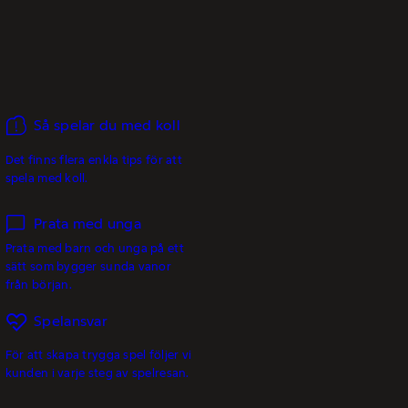
Så spelar du med koll
Det finns flera enkla tips för att
spela med koll.
Prata med unga
Prata med barn och unga på ett
sätt som bygger sunda vanor
från början.
Spelansvar
För att skapa trygga spel följer vi
kunden i varje steg av spelresan.