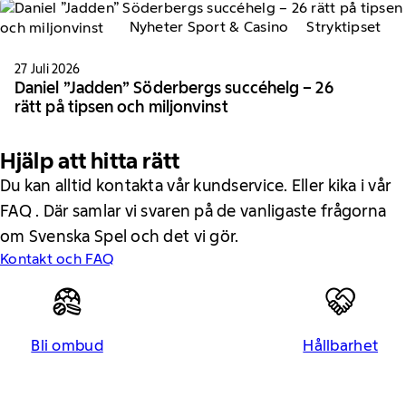
Nyheter Sport & Casino
Stryktipset
27 Juli 2026
Daniel ”Jadden” Söderbergs succéhelg – 26
rätt på tipsen och miljonvinst
Hjälp att hitta rätt
Du kan alltid kontakta vår kundservice. Eller kika i vår
FAQ . Där samlar vi svaren på de vanligaste frågorna
om Svenska Spel och det vi gör.
Kontakt och FAQ
Bli ombud
Hållbarhet