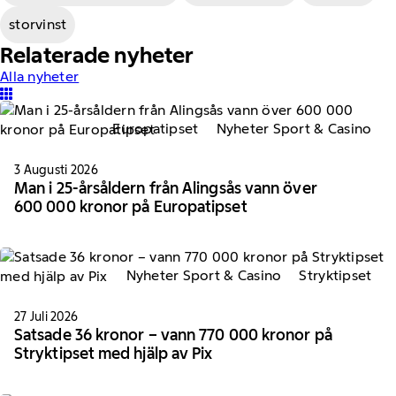
storvinst
Relaterade nyheter
Alla nyheter
Europatipset
Nyheter Sport & Casino
3 Augusti 2026
Man i 25-årsåldern från Alingsås vann över
600 000 kronor på Europatipset
Nyheter Sport & Casino
Stryktipset
27 Juli 2026
Satsade 36 kronor – vann 770 000 kronor på
Stryktipset med hjälp av Pix