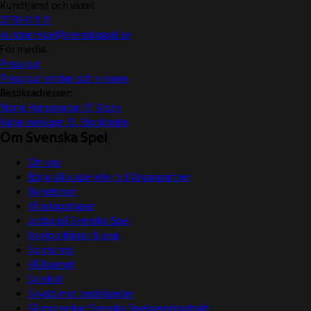
Kundtjänst och växel:
0770-11 11 11
kundservice@svenskaspel.se
För media:
Pressjour
Pressjour vinster och vinnare
Besöksadresser:
Norra Hansegatan 17, Visby
Katarinavägen 15, Stockholm
Om Svenska Spel
Om oss
Börja sälja spel eller bli Vegaspartner
Nyhetsrum
Våra logotyper
Jobba på Svenska Spel
Vanliga frågor & svar
Sponsring
Hållbarhet
Spelkoll
Skydd mot bedrägerier
Så motverkar Svenska Spel penningtvätt