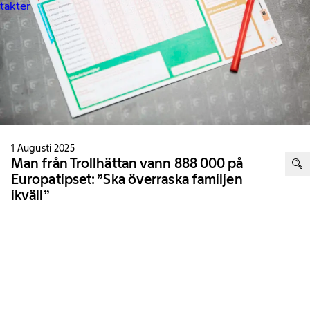
ntakter
1 Augusti 2025
ter:
Man från Trollhättan vann 888 000 på
Europatipset: ”Ska överraska familjen
ikväll”