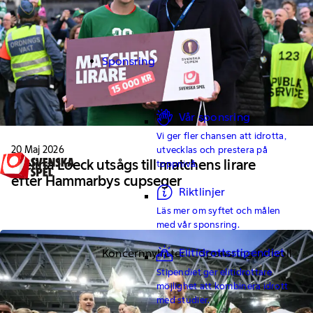
Sponsring
Vår sponsring
Vi ger fler chansen att idrotta,
20 Maj 2026
utvecklas och prestera på
Melina Loeck utsågs till matchens lirare
toppnivå.
efter Hammarbys cupseger
Riktlinjer
Läs mer om syftet och målen
med vår sponsring.
Elitidrottsstipendiet
Koncernnyheter
Sponsring fotboll
Stipendiet ger elitidrottare
möjlighet att kombinera idrott
med studier.