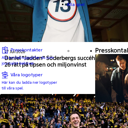
Alla spel
Presskonta
Presskontakter
27 Juli 2026
Daniel ”Jadden” Söderbergs succéhelg –
Alla kontaktuppgifter du som
journalist behöver.
26 rätt på tipsen och miljonvinst
Våra logotyper
Här kan du ladda ner logotyper
till våra spel.
Koncernnyheter
Sponsring fotboll
För oss är det 
journalist och 
hjälp du vill h
höra av dig!