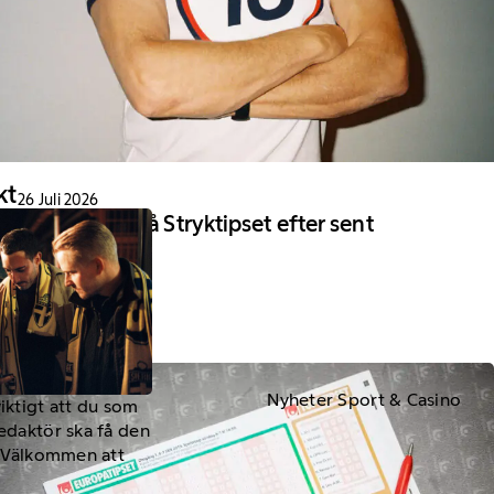
kt
26 Juli 2026
Miljonvinst på Stryktipset efter sent
straffdrama
Nyheter Sport & Casino
viktigt att du som
redaktör ska få den
a. Välkommen att