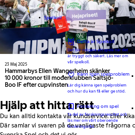
Spelkoll
Detta är Spelkoll
Det blir roligare att spela när det
är tryggt och säkert. Läs mer om
vår spelkoll.
23 Maj 2025
Hammarbys Ellen Wangerheim skänker
Känn igen spelproblem
10 000 kronor till moderklubben Saltsjö-
Boo IF efter cupvinsten
Lär dig känna igen spelproblem
och hur du kan få eller ge stöd.
Hjälp att hitta rätt
Forskning om spel
Ta del av forskningsresultat och
Du kan alltid kontakta vår kundservice. Eller kika
läs mer om vårt oberoende
Där samlar vi svaren på de vanligaste frågorna
forskningsråd.
Svenska Spel och det vi gör.