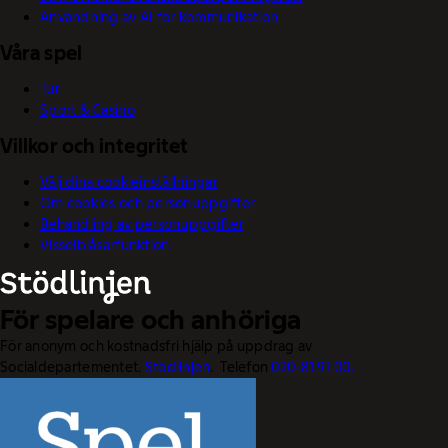
Användning av AI för kommunikation
Våra spel
Tur
Sport & Casino
Villkor och integritet
Välj dina cookieinställningar
Om cookies och personuppgifter
Behandling av personuppgifter
Visselblåsarfunktion
För spelare och anhöriga
För anonym och kostnadsfri hjälp på uppdrag av
Socialdepartementet.
Stödlinjen
. Telefon
020-81 91 00.