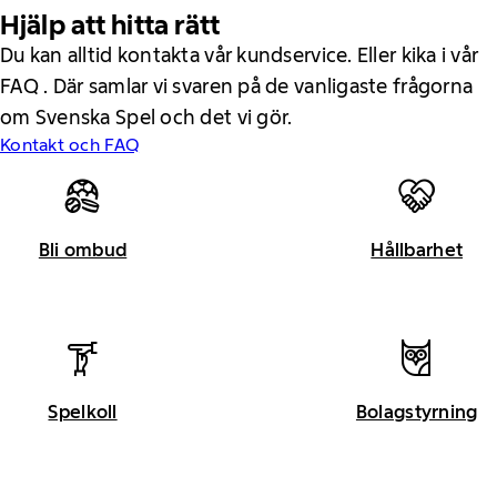
Hjälp att hitta rätt
Du kan alltid kontakta vår kundservice. Eller kika i vår
FAQ . Där samlar vi svaren på de vanligaste frågorna
om Svenska Spel och det vi gör.
Kontakt och FAQ
Bli ombud
Hållbarhet
Spelkoll
Bolagstyrning