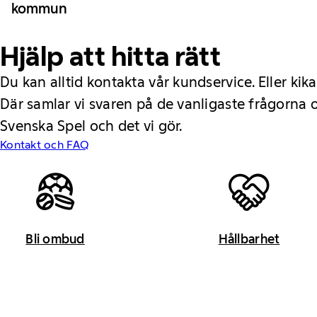
kommun
Hjälp att hitta rätt
Du kan alltid kontakta vår kundservice. Eller kika
Där samlar vi svaren på de vanligaste frågorna
Svenska Spel och det vi gör.
Kontakt och FAQ
Bli ombud
Hållbarhet