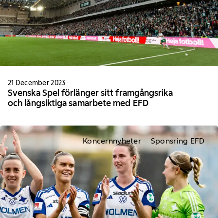
21 December 2023
Svenska Spel förlänger sitt framgångsrika
och långsiktiga samarbete med EFD
Koncernnyheter
Sponsring EFD