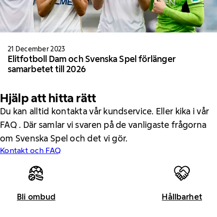
21 December 2023
Elitfotboll Dam och Svenska Spel förlänger
samarbetet till 2026
Hjälp att hitta rätt
Du kan alltid kontakta vår kundservice. Eller kika i vår
FAQ . Där samlar vi svaren på de vanligaste frågorna
om Svenska Spel och det vi gör.
Kontakt och FAQ
Bli ombud
Hållbarhet