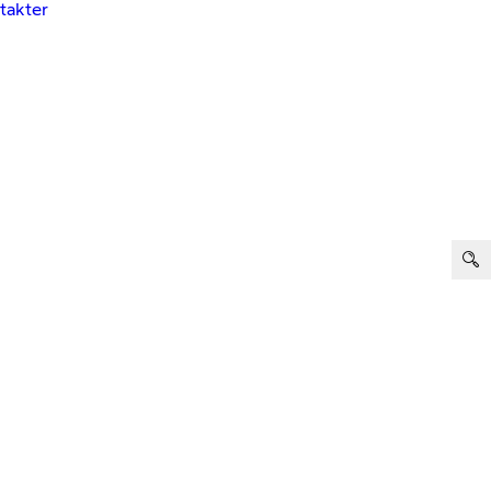
ntakter
ter: