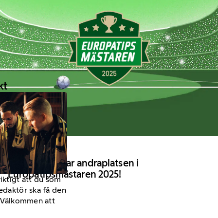
kt
17 December 2025
Laget davva tar andraplatsen i
Europatipsmästaren 2025!
viktigt att du som
redaktör ska få den
a. Välkommen att