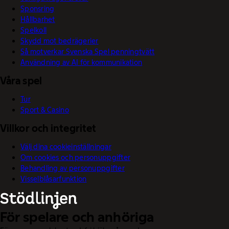
Sponsring
Hållbarhet
Spelkoll
Skydd mot bedrägerier
Så motverkar Svenska Spel penningtvätt
Användning av AI för kommunikation
Våra spel
Tur
Sport & Casino
Villkor och integritet
Välj dina cookieinställningar
Om cookies och personuppgifter
Behandling av personuppgifter
Visselblåsarfunktion
För spelare och anhöriga