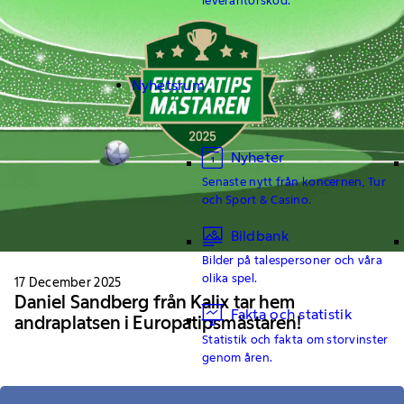
Nyhetsrum
Nyheter
Senaste nytt från koncernen, Tur
och Sport & Casino.
Bildbank
Bilder på talespersoner och våra
olika spel.
17 December 2025
Daniel Sandberg från Kalix tar hem
Fakta och statistik
andraplatsen i Europatipsmästaren!
Statistik och fakta om storvinster
genom åren.