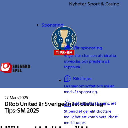
Nyheter Sport & Casino
Sponsring
Vår sponsring
Vi ger fler chansen att idrotta,
utvecklas och prestera på
toppnivå.
Riktlinjer
Läs mer om syftet och målen
med vår sponsring.
27 Mars 2025
DRob United är Sveriges näst bästa lag i
Elitidrottsstipendiet
Tips-SM 2025
Stipendiet ger elitidrottare
möjlighet att kombinera idrott
med studier.