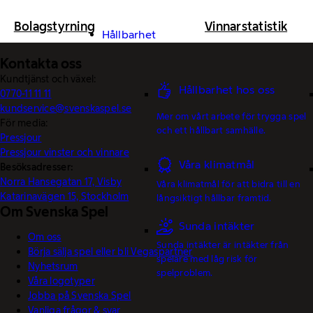
Bolagstyrning
Vinnarstatistik
Hållbarhet
Kontakta oss
Kundtjänst och växel:
Hållbarhet hos oss
0770-11 11 11
kundservice@svenskaspel.se
Mer om vårt arbete för trygga spel
För media:
och ett hållbart samhälle.
Pressjour
Pressjour vinster och vinnare
Våra klimatmål
Besöksadresser:
Norra Hansegatan 17, Visby
Våra klimatmål för att bidra till en
Katarinavägen 15, Stockholm
långsiktigt hållbar framtid.
Om Svenska Spel
Sunda intäkter
Om oss
Sunda intäkter är intäkter från
Börja sälja spel eller bli Vegaspartner
spelare med låg risk för
Nyhetsrum
spelproblem.
Våra logotyper
Jobba på Svenska Spel
Vanliga frågor & svar