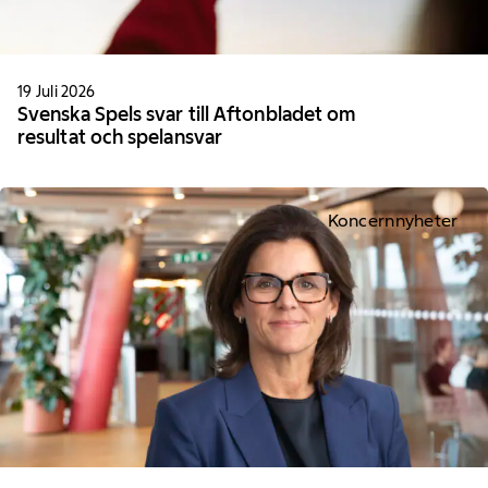
19 Juli 2026
Svenska Spels svar till Aftonbladet om
resultat och spelansvar
Koncernnyheter