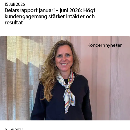
15 Juli 2026
Delårsrapport januari – juni 2026: Högt
kundengagemang stärker intäkter och
resultat
Koncernnyheter