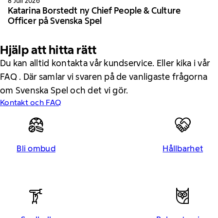
8 Juli 2026
Katarina Borstedt ny Chief People & Culture
Officer på Svenska Spel
Hjälp att hitta rätt
Du kan alltid kontakta vår kundservice. Eller kika i vår
FAQ . Där samlar vi svaren på de vanligaste frågorna
om Svenska Spel och det vi gör.
Kontakt och FAQ
Bli ombud
Hållbarhet