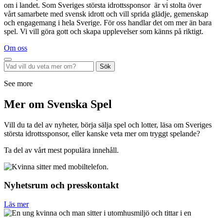
om i landet. Som Sveriges största idrottssponsor är vi stolta över
vårt samarbete med svensk idrott och vill sprida glädje, gemenskap
och engagemang i hela Sverige. För oss handlar det om mer än bara
spel. Vi vill göra gott och skapa upplevelser som känns på riktigt.
Om oss
Sök
See more
Mer om Svenska Spel
Vill du ta del av nyheter, börja sälja spel och lotter, läsa om Sveriges
största idrottssponsor, eller kanske veta mer om tryggt spelande?
Ta del av vårt mest populära innehåll.
Nyhetsrum och presskontakt
Läs mer