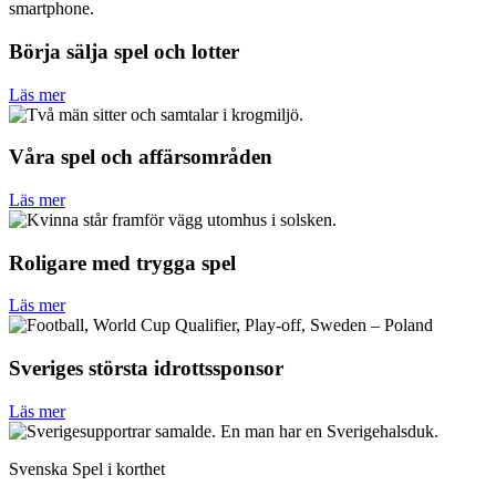
Börja sälja spel och lotter
Läs mer
Våra spel och affärsområden
Läs mer
Roligare med trygga spel
Läs mer
Sveriges största idrottssponsor
Läs mer
Svenska Spel i korthet