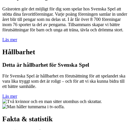
Gräsroten gör det möjligt för dig som spelar hos Svenska Spel att
stötta dina favoritföreningar. Varje poäng föreningen samlar in under
året blir till pengar som nu delas ut. I år får över 8 700 föreningar
inom 76 sporter ta del av pengarna. Tillsammans skapar vi bättre
förutsättningar för barn och unga att träna, tävla och drömma stort.
Läs mer
Hållbarhet
Detta är hållbarhet för Svenska Spel
För Svenska Spel är hållbarhet en förutsättning för att spelandet ska
vara lika tryggt som det är roligt – och för att vi ska kunna bidra till
ett bättre samhälle.
Läs mer
Fakta & statistik