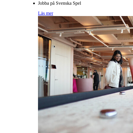
Jobba på Svenska Spel
Läs mer