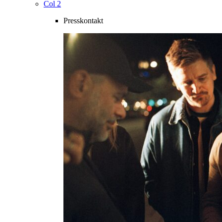
Col 2
Presskontakt