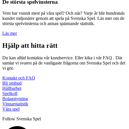
De största spelvinsterna
Vem har vunnit mest på våra spel? Och när? Varje år blir hundratals
kunder miljonärer genom att spela på Svenska Spel. Läs mer om de
största spelvinsterna och annan spännande statistik.
Läs mer
Hjälp att hitta rätt
Du kan alltid kontakta vår kundservice. Eller kika i vår FAQ . Där
samlar vi svaren på de vanligaste frågorna om Svenska Spel och det
vi gör.
Kontakt och FAQ
Bli ombud
Hållbarhet
Spelkoll
Bolagstyrning
Vinnarstatistik
Våra spel
Follow Svenska Spel