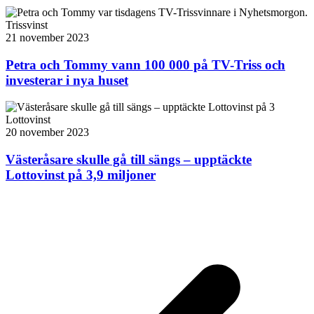
Trissvinst
21 november 2023
Petra och Tommy vann 100 000 på TV-Triss och
investerar i nya huset
Lottovinst
20 november 2023
Västeråsare skulle gå till sängs – upptäckte
Lottovinst på 3,9 miljoner