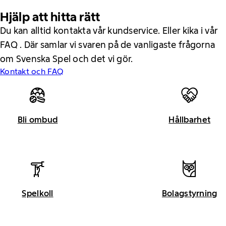
Hjälp att hitta rätt
Du kan alltid kontakta vår kundservice. Eller kika i vår
FAQ . Där samlar vi svaren på de vanligaste frågorna
om Svenska Spel och det vi gör.
Kontakt och FAQ
Bli ombud
Hållbarhet
Spelkoll
Bolagstyrning