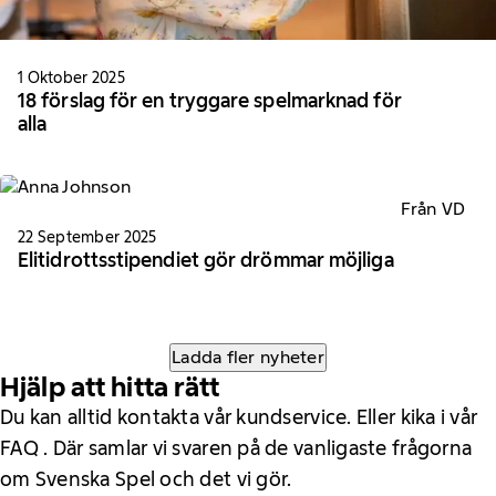
1 Oktober 2025
18 förslag för en tryggare spelmarknad för
alla
Från VD
22 September 2025
Elitidrottsstipendiet gör drömmar möjliga
Ladda fler nyheter
Hjälp att hitta rätt
Du kan alltid kontakta vår kundservice. Eller kika i vår
FAQ . Där samlar vi svaren på de vanligaste frågorna
om Svenska Spel och det vi gör.