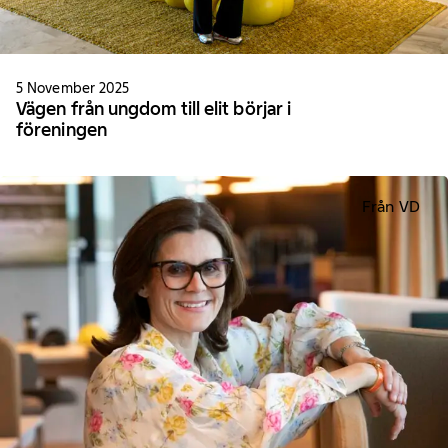
5 November 2025
Vägen från ungdom till elit börjar i
föreningen
Från VD