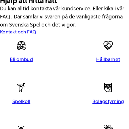
Hjälp att hitta rätt
Du kan alltid kontakta vår kundservice. Eller kika i vår
FAQ . Där samlar vi svaren på de vanligaste frågorna
om Svenska Spel och det vi gör.
Kontakt och FAQ
Bli ombud
Hållbarhet
Spelkoll
Bolagstyrning