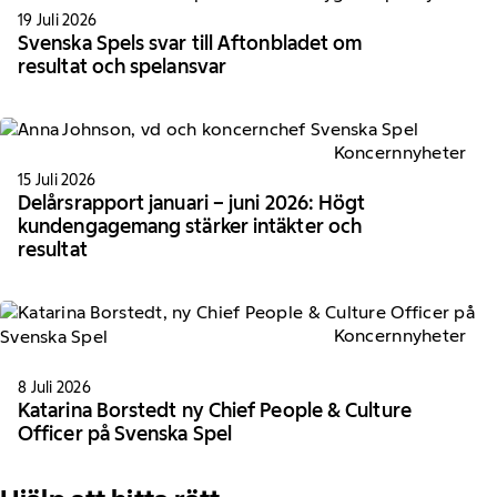
19 Juli 2026
Svenska Spels svar till Aftonbladet om
resultat och spelansvar
Koncernnyheter
15 Juli 2026
Delårsrapport januari – juni 2026: Högt
kundengagemang stärker intäkter och
resultat
Koncernnyheter
8 Juli 2026
Katarina Borstedt ny Chief People & Culture
Officer på Svenska Spel