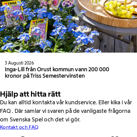
3 Augusti 2026
Inga-Lill från Orust kommun vann 200 000
kronor på Triss Semestervinsten
Hjälp att hitta rätt
Du kan alltid kontakta vår kundservice. Eller kika i vår
FAQ . Där samlar vi svaren på de vanligaste frågorna
om Svenska Spel och det vi gör.
Kontakt och FAQ