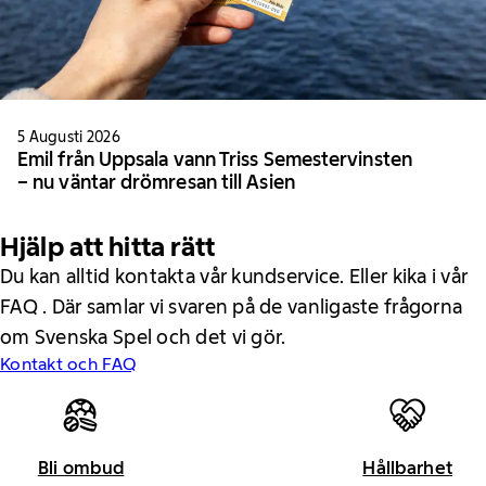
5 Augusti 2026
Emil från Uppsala vann Triss Semestervinsten
– nu väntar drömresan till Asien
Hjälp att hitta rätt
Du kan alltid kontakta vår kundservice. Eller kika i vår
FAQ . Där samlar vi svaren på de vanligaste frågorna
om Svenska Spel och det vi gör.
Kontakt och FAQ
Bli ombud
Hållbarhet