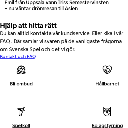
Emil från Uppsala vann Triss Semestervinsten
– nu väntar drömresan till Asien
Hjälp att hitta rätt
Du kan alltid kontakta vår kundservice. Eller kika i vår
FAQ . Där samlar vi svaren på de vanligaste frågorna
om Svenska Spel och det vi gör.
Kontakt och FAQ
Bli ombud
Hållbarhet
Spelkoll
Bolagstyrning