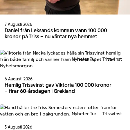
7 Augusti 2026
Daniel från Leksands kommun vann 100 000
kronor på Triss – nu väntar nya hemmet
Nyheter Tur
Trissvinst
6 Augusti 2026
Hemlig Trissvinst gav Viktoria 100 000 kronor
– firar 60-årsdagen i Grekland
Nyheter Tur
Trissvinst
5 Augusti 2026