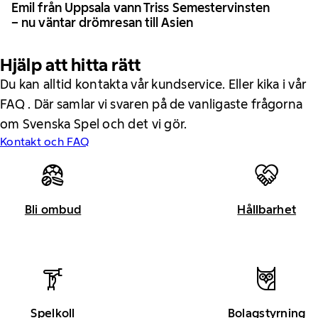
Emil från Uppsala vann Triss Semestervinsten
– nu väntar drömresan till Asien
Hjälp att hitta rätt
Du kan alltid kontakta vår kundservice. Eller kika i vår
FAQ . Där samlar vi svaren på de vanligaste frågorna
om Svenska Spel och det vi gör.
Kontakt och FAQ
Bli ombud
Hållbarhet
Spelkoll
Bolagstyrning