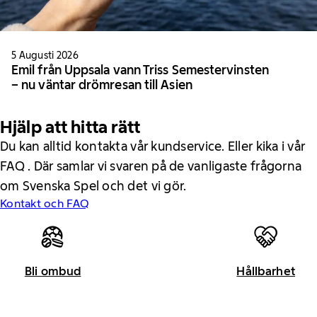
5 Augusti 2026
Emil från Uppsala vann Triss Semestervinsten
– nu väntar drömresan till Asien
Hjälp att hitta rätt
Du kan alltid kontakta vår kundservice. Eller kika i vår
FAQ . Där samlar vi svaren på de vanligaste frågorna
om Svenska Spel och det vi gör.
Kontakt och FAQ
Bli ombud
Hållbarhet