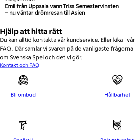
Emil från Uppsala vann Triss Semestervinsten
– nu väntar drömresan till Asien
Hjälp att hitta rätt
Du kan alltid kontakta vår kundservice. Eller kika i vår
FAQ . Där samlar vi svaren på de vanligaste frågorna
om Svenska Spel och det vi gör.
Kontakt och FAQ
Bli ombud
Hållbarhet