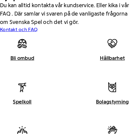
Du kan alltid kontakta vår kundservice. Eller kika i vår
FAQ . Där samlar vi svaren på de vanligaste frågorna
om Svenska Spel och det vi gör.
Kontakt och FAQ
Bli ombud
Hållbarhet
Spelkoll
Bolagstyrning