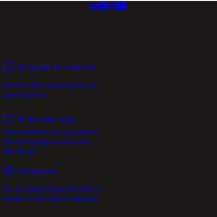
Så spelar du med koll
Det finns flera enkla tips för att
spela med koll.
Prata med unga
Prata med barn och unga på ett
sätt som bygger sunda vanor
från början.
Spelansvar
För att skapa trygga spel följer vi
kunden i varje steg av spelresan.