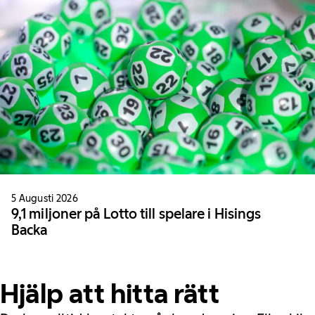
5 Augusti 2026
9,1 miljoner på Lotto till spelare i Hisings
Backa
Hjälp att hitta rätt