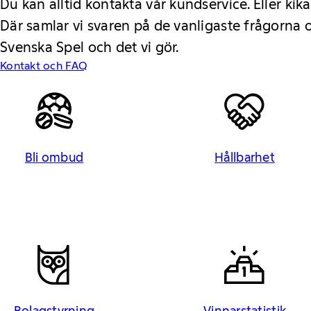
Du kan alltid kontakta vår kundservice. Eller kika
Där samlar vi svaren på de vanligaste frågorna
Svenska Spel och det vi gör.
Kontakt och FAQ
Bli ombud
Hållbarhet