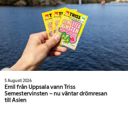
5 Augusti 2026
Emil från Uppsala vann Triss
Semestervinsten – nu väntar drömresan
till Asien