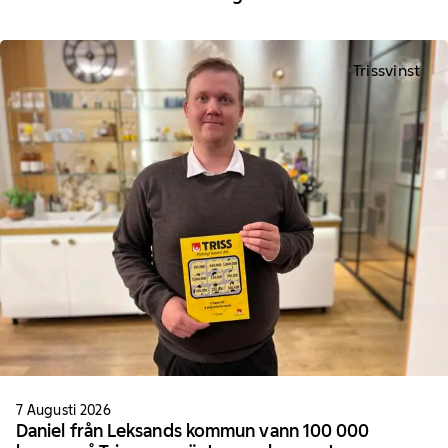
Trissvinst
7 Augusti 2026
Daniel från Leksands kommun vann 100 000