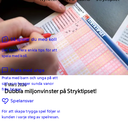
Så spelar du med koll
Det finns flera enkla tips för att
spela med koll.
Prata med unga
Prata med barn och unga på ett
sätt som bygger sunda vanor
8 Mars 2026
från början.
Dubbla miljonvinster på Stryktipset!
Spelansvar
För att skapa trygga spel följer vi
kunden i varje steg av spelresan.