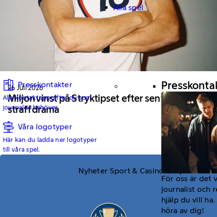
Alla spel
Presskonta
Presskontakter
26 Juli 2026
Miljonvinst på Stryktipset efter sent
Alla kontaktuppgifter du som
journalist behöver.
straffdrama
Våra logotyper
Här kan du ladda ner logotyper
till våra spel.
Nyheter Sport & Casino
Tips-SM
För oss är det 
journalist och 
hjälp du vill h
höra av dig!