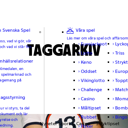
 Svenska Spel
Våra spel
Läs mer om våra spel och affärso
ss, vad vi gör, vår
TAGGARKIV
Eurojackpot
Lycko
och vad vi står för.
Lotto
Triss
mhällsrelationer
Keno
Strykt
Almedalen, en
Oddset
Europ
e spelmarknad och
Vikinglotto
Toppt
gagemang på
Challenge
Matc
lagsstyrning
Casino
Moma
Måltipset
Bomb
r vi styrs, ta del
okument och lär
Rubbet
Bingo
yrelse och
Nyheter Sport & Casino
Stryktipset
ledning.
Poker