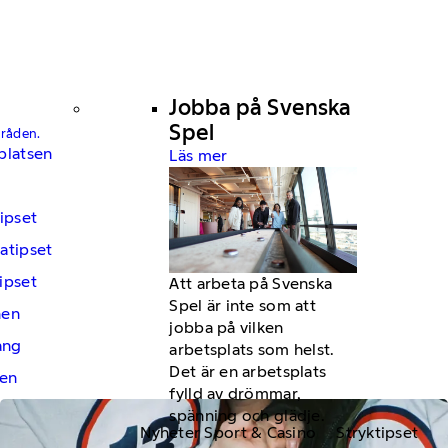
Jobba på Svenska
Spel
mråden.
platsen
Läs mer
ipset
atipset
ipset
Att arbeta på Svenska
Spel är inte som att
hen
jobba på vilken
ng
arbetsplats som helst.
Det är en arbetsplats
en
fylld av drömmar,
spänning och glädje.
Nyheter Sport & Casino
Stryktipset