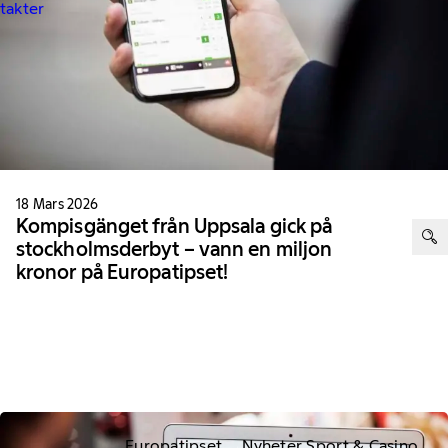
ntakter
18 Mars 2026
ter:
Kompisgänget från Uppsala gick på
stockholmsderbyt – vann en miljon
kronor på Europatipset!
Europatipset
Nyheter Sport & Casino