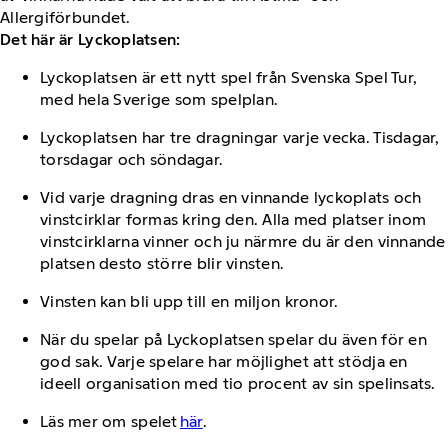
Allergiförbundet.
Det här är Lyckoplatsen:
Lyckoplatsen är ett nytt spel från Svenska Spel Tur,
med hela Sverige som spelplan.
Lyckoplatsen har tre dragningar varje vecka. Tisdagar,
torsdagar och söndagar.
Vid varje dragning dras en vinnande lyckoplats och
vinstcirklar formas kring den. Alla med platser inom
vinstcirklarna vinner och ju närmre du är den vinnande
platsen desto större blir vinsten.
Vinsten kan bli upp till en miljon kronor.
När du spelar på Lyckoplatsen spelar du även för en
god sak. Varje spelare har möjlighet att stödja en
ideell organisation med tio procent av sin spelinsats.
Läs mer om spelet
här
.