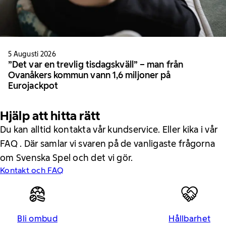
5 Augusti 2026
”Det var en trevlig tisdagskväll” – man från
Ovanåkers kommun vann 1,6 miljoner på
Eurojackpot
Hjälp att hitta rätt
Du kan alltid kontakta vår kundservice. Eller kika i vår
FAQ . Där samlar vi svaren på de vanligaste frågorna
om Svenska Spel och det vi gör.
Kontakt och FAQ
Bli ombud
Hållbarhet