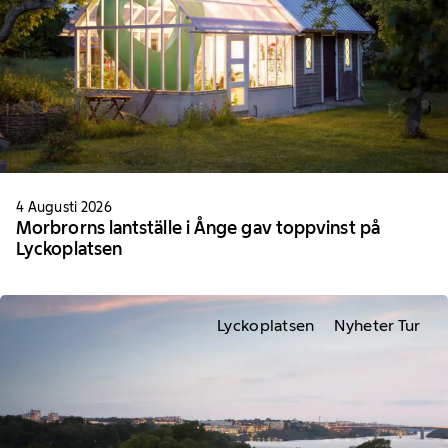
4 Augusti 2026
Morbrorns lantställe i Ånge gav toppvinst på
Lyckoplatsen
Lyckoplatsen
Nyheter Tur