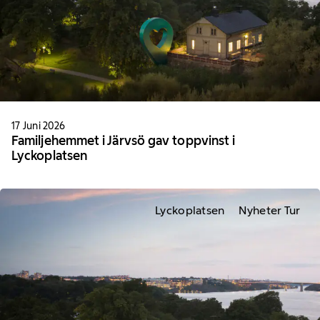
17 Juni 2026
Familjehemmet i Järvsö gav toppvinst i
Lyckoplatsen
Lyckoplatsen
Nyheter Tur