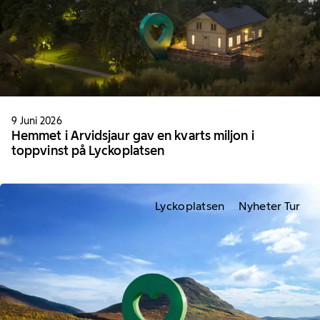
9 Juni 2026
Hemmet i Arvidsjaur gav en kvarts miljon i
toppvinst på Lyckoplatsen
Lyckoplatsen
Nyheter Tur