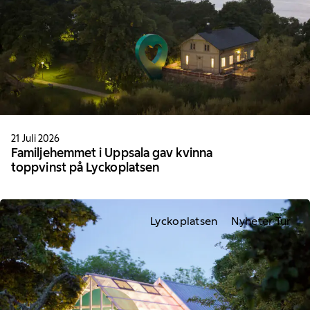
21 Juli 2026
Familjehemmet i Uppsala gav kvinna
toppvinst på Lyckoplatsen
Lyckoplatsen
Nyheter Tur