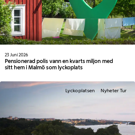
23 Juni 2026
Pensionerad polis vann en kvarts miljon med
sitt hem i Malmö som lyckoplats
Lyckoplatsen
Nyheter Tur