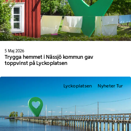
5 Maj 2026
Trygga hemmet i Nässjö kommun gav
toppvinst på Lyckoplatsen
Lyckoplatsen
Nyheter Tur