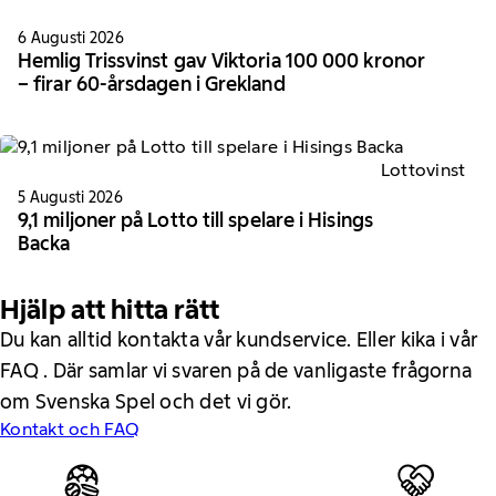
6 Augusti 2026
Hemlig Trissvinst gav Viktoria 100 000 kronor
– firar 60-årsdagen i Grekland
Lottovinst
5 Augusti 2026
9,1 miljoner på Lotto till spelare i Hisings
Backa
Hjälp att hitta rätt
Du kan alltid kontakta vår kundservice. Eller kika i vår
FAQ . Där samlar vi svaren på de vanligaste frågorna
om Svenska Spel och det vi gör.
Kontakt och FAQ