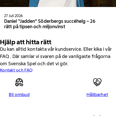
27 Juli 2026
Daniel ”Jadden” Söderbergs succéhelg – 26
rätt på tipsen och miljonvinst
Hjälp att hitta rätt
Du kan alltid kontakta vår kundservice. Eller kika i vår
FAQ . Där samlar vi svaren på de vanligaste frågorna
om Svenska Spel och det vi gör.
Kontakt och FAQ
Bli ombud
Hållbarhet