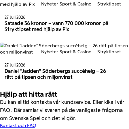
Nyheter Sport & Casino
Stryktipset
27 Juli 2026
Satsade 36 kronor – vann 770 000 kronor på
Stryktipset med hjälp av Pix
Nyheter Sport & Casino
Stryktipset
27 Juli 2026
Daniel ”Jadden” Söderbergs succéhelg – 26
rätt på tipsen och miljonvinst
Hjälp att hitta rätt
Du kan alltid kontakta vår kundservice. Eller kika i vår
FAQ . Där samlar vi svaren på de vanligaste frågorna
om Svenska Spel och det vi gör.
Kontakt och FAQ