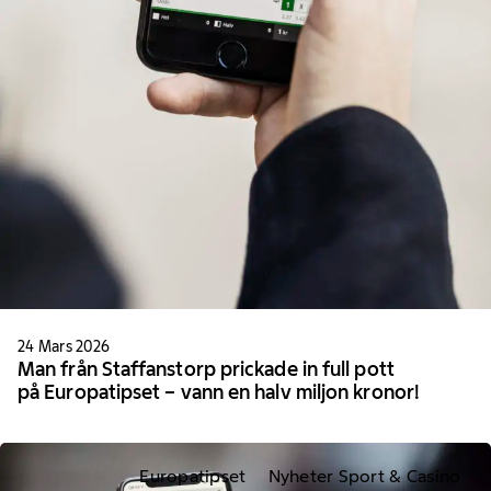
24 Mars 2026
Man från Staffanstorp prickade in full pott
på Europatipset – vann en halv miljon kronor!
Europatipset
Nyheter Sport & Casino