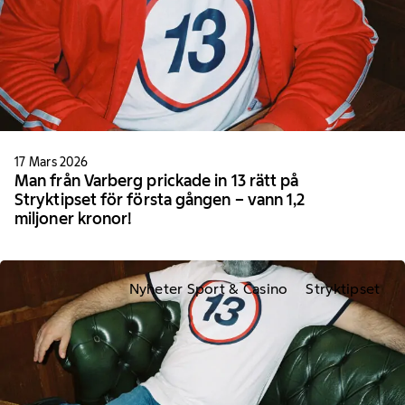
17 Mars 2026
Man från Varberg prickade in 13 rätt på
Stryktipset för första gången – vann 1,2
miljoner kronor!
Nyheter Sport & Casino
Stryktipset