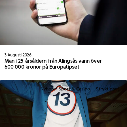
3 Augusti 2026
Man i 25-årsåldern från Alingsås vann över
600 000 kronor på Europatipset
Nyheter Sport & Casino
Stryktipset