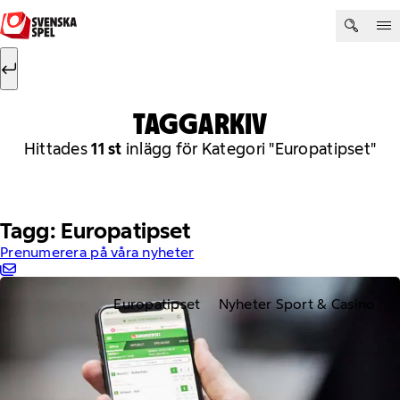
Hoppa till innehåll
Sök efter:
Sök
TAGGARKIV
Hittades
11 st
inlägg för Kategori "Europatipset"
Tagg: Europatipset
Prenumerera på våra nyheter
Europatipset
Nyheter Sport & Casino