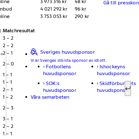
line
3 973 316 kr
48 kr
Gå till pressko
mbud
4 021 292 kr
96 kr
line
3 753 053 kr
290 kr
t
Matchresultat
3 – 2
2 – 2
Sveriges huvudsponsor
2 – 1
Vi är Sveriges största sponsor av idrott.
2 – 0
Fotbollens
Ishockeyns
Sök ef
huvudsponsor
huvudsponsor
1 – 1
1 – 1
SOK:s
Skidförbundets
2 – 1
huvudsponsor
huvudsponsor
Sök
1 – 2
Våra samarbeten
2 – 3
3 – 1
2 – 2
1 – 1