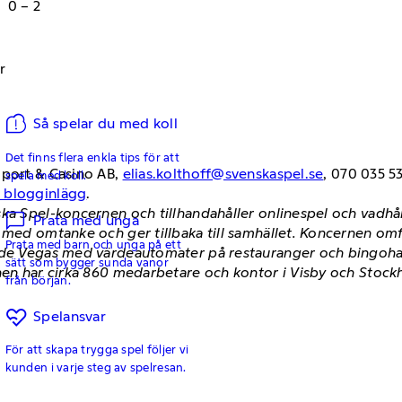
0 – 2
r
Så spelar du med koll
Det finns flera enkla tips för att
Sport & Casino AB,
elias.kolthoff@svenskaspel.se
, 070 035 5
spela med koll.
h blogginlägg
.
nska Spel-koncernen och tillhandahåller onlinespel och vad
Prata med unga
e med omtanke och ger tillbaka till samhället. Koncernen om
Prata med barn och unga på ett
åde Vegas med värdeautomater på restauranger och bingohall
sätt som bygger sunda vanor
rnen har cirka 860 medarbetare och kontor i Visby och Stock
från början.
Spelansvar
För att skapa trygga spel följer vi
kunden i varje steg av spelresan.