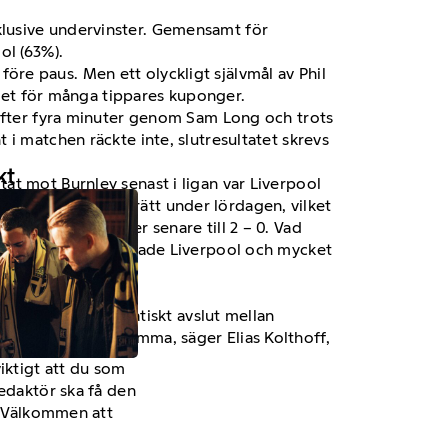
 exklusive undervinster. Gemensamt för
ol (63%).
re paus. Men ett olyckligt självmål av Phil
 det för många tippares kuponger.
 efter fyra minuter genom Sam Long och trots
i matchen räckte inte, slutresultatet skrevs
kt
at mot Burnley senast i ligan var Liverpool
kat in samtliga 13 rätt under lördagen, vilket
e bara sju minuter senare till 2 – 0. Vad
80:e minuten kvitterade Liverpool och mycket
 (16%).
tt minst sagt dramatiskt avslut mellan
dag såg ut där hemma, säger Elias Kolthoff,
viktigt att du som
redaktör ska få den
a. Välkommen att