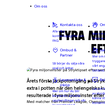
Hoppa till innehåll
Om oss
Kontakta oss
Om
FYRA MI
Alla våra
Mer om o
kontaktuppgifter och
historia 
FAQ.
EF
Ombud &
Sa
Partner
Mer om 
tryggar
Så börjar du sälja våra
vårt en
spel och lotter.
Gotland.
Leverantörer &
Bo
Årets första jackpotomgång på Strykt
inköp
extra i potten när den helengelska 
Läs om hu
Mer om hur du blir
av styrd
resulterade i fyra miljonvinster efte
leverantör, aktuella
känna st
upphandlingar och vår
Med matcher från Premier League, Champions
koncern
leverantörskod.