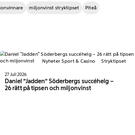
jonvinnare
miljonvinst stryktipset
Piteå
Nyheter Sport & Casino
Stryktipset
27 Juli 2026
Daniel ”Jadden” Söderbergs succéhelg –
26 rätt på tipsen och miljonvinst