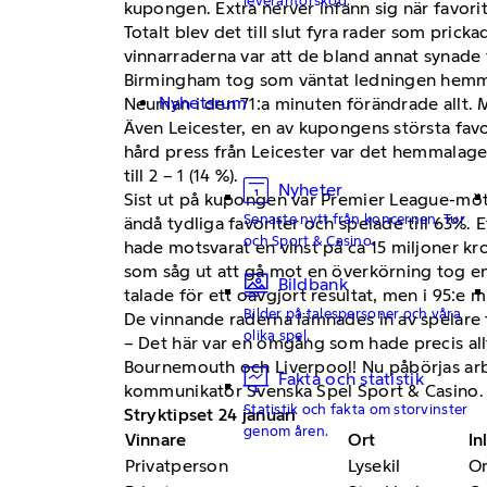
kupongen. Extra nerver infann sig när favori
Totalt blev det till slut fyra rader som prick
vinnarraderna var att de bland annat synade 
Birmingham tog som väntat ledningen hemma p
Nyhetsrum
Neuman i den 71:a minuten förändrade allt. M
Även Leicester, en av kupongens största fav
hård press från Leicester var det hemmalaget
till 2 – 1 (14 %).
Nyheter
Sist ut på kupongen var Premier League-möte
Senaste nytt från koncernen, Tur
ändå tydliga favoriter och spelade till 63%. E
och Sport & Casino.
hade motsvarat en vinst på ca 15 miljoner kr
som såg ut att gå mot en överkörning tog en
Bildbank
talade för ett oavgjort resultat, men i 95:e 
Bilder på talespersoner och våra
De vinnande raderna lämnades in av spelare f
olika spel.
– Det här var en omgång som hade precis allt.
Bournemouth och Liverpool! Nu påbörjas arbe
Fakta och statistik
kommunikatör Svenska Spel Sport & Casino.
Statistik och fakta om storvinster
Stryktipset 24 januari
genom åren.
Vinnare
Ort
In
Privatperson
Lysekil
O