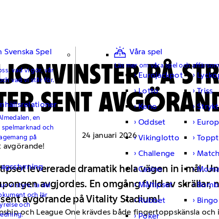
 Svenska Spel
Våra spel
LJONVINSTER PÅ STR
Läs mer om våra spel och affärso
ss, vad vi gör, vår
Eurojackpot
Lycko
och vad vi står för.
TER SENT AVGÖRAN
Lotto
Triss
mhällsrelationer
Keno
Strykt
Almedalen, en
Oddset
Europ
e spelmarknad och
24 januari 2026
Vikinglotto
Toppt
gagemang på
Challenge
Matc
lagsstyrning
ipset levererade dramatik hela vägen in i mål. Un
Casino
Moma
kupongen avgjordes. En omgång fylld av skrällar, 
Måltipset
Bomb
r vi styrs, ta del
okument och lär
r sent avgörande på Vitality Stadium!
Rubbet
Bingo
yrelse och
hip och League One krävdes både fingertoppskänsla och is
ledning.
Poker