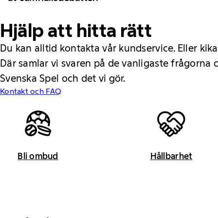
Hjälp att hitta rätt
Du kan alltid kontakta vår kundservice. Eller kika
Där samlar vi svaren på de vanligaste frågorna
Svenska Spel och det vi gör.
Kontakt och FAQ
Bli ombud
Hållbarhet