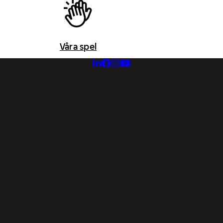
Våra spel