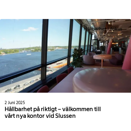
Hållbarhet i fokus
2 Juni 2025
Hållbarhet på riktigt – välkommen till
vårt nya kontor vid Slussen