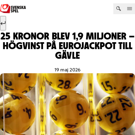
Hoppa till innehåll
Sök efter:
Sök
25 KRONOR BLEV 1,9 MILJONER –
HÖGVINST PÅ EUROJACKPOT TILL
GÄVLE
19 maj 2026