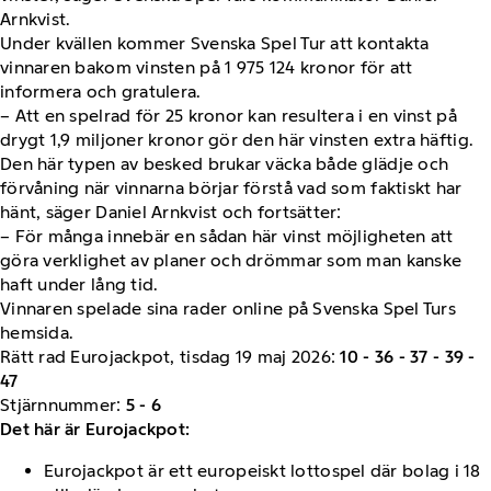
Arnkvist.
Under kvällen kommer Svenska Spel Tur att kontakta
vinnaren bakom vinsten på 1 975 124 kronor för att
informera och gratulera.
– Att en spelrad för 25 kronor kan resultera i en vinst på
drygt 1,9 miljoner kronor gör den här vinsten extra häftig.
Den här typen av besked brukar väcka både glädje och
förvåning när vinnarna börjar förstå vad som faktiskt har
hänt, säger Daniel Arnkvist och fortsätter:
– För många innebär en sådan här vinst möjligheten att
göra verklighet av planer och drömmar som man kanske
haft under lång tid.
Vinnaren spelade sina rader online på Svenska Spel Turs
hemsida.
Rätt rad Eurojackpot, tisdag 19 maj 2026:
10 - 36 - 37 - 39 -
47
Stjärnnummer:
5 - 6
Det här är Eurojackpot:
Eurojackpot är ett europeiskt lottospel där bolag i 18