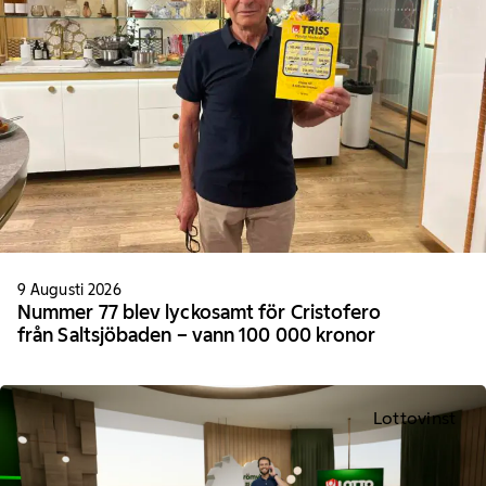
9 Augusti 2026
Nummer 77 blev lyckosamt för Cristofero
från Saltsjöbaden – vann 100 000 kronor
Lottovinst