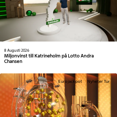
8 Augusti 2026
Miljonvinst till Katrineholm på Lotto Andra
Chansen
Eurojackpot
Nyheter Tur