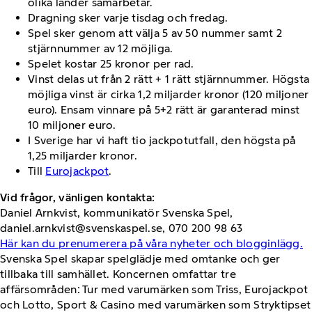
olika länder samarbetar.
Dragning sker varje tisdag och fredag.
Spel sker genom att välja 5 av 50 nummer samt 2
stjärnnummer av 12 möjliga.
Spelet kostar 25 kronor per rad.
Vinst delas ut från 2 rätt + 1 rätt stjärnnummer. Högsta
möjliga vinst är cirka 1,2 miljarder kronor (120 miljoner
euro). Ensam vinnare på 5+2 rätt är garanterad minst
10 miljoner euro.
I Sverige har vi haft tio jackpotutfall, den högsta på
1,25 miljarder kronor.
Till
Eurojackpot
.
Vid frågor, vänligen kontakta:
Daniel Arnkvist, kommunikatör Svenska Spel,
daniel.arnkvist@svenskaspel.se, 070 200 98 63
Här kan du prenumerera på våra nyheter och blogginlägg.
Svenska Spel skapar spelglädje med omtanke och ger
tillbaka till samhället. Koncernen omfattar tre
affärsområden: Tur med varumärken som Triss, Eurojackpot
och Lotto, Sport & Casino med varumärken som Stryktipset