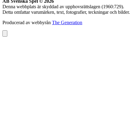
AB Svenska Spel © 2026
Denna webbplats är skyddad av upphovsrättslagen (1960:729).
Detta omfattar varumärken, text, fotografier, teckningar och bilder.
Producerad av webbyrån
The Generation