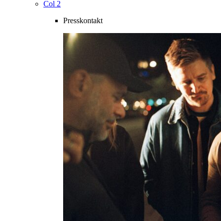
Col 2
Presskontakt