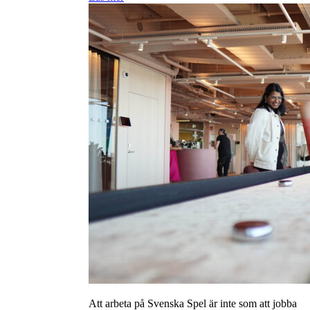
Att arbeta på Svenska Spel är inte som att jobba