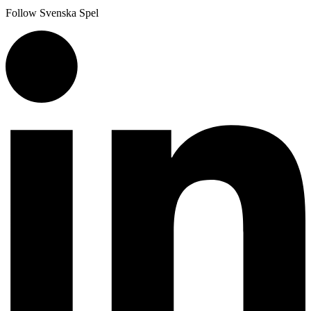
Follow Svenska Spel