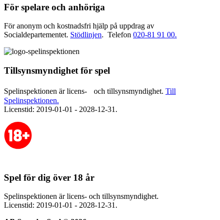
För spelare och anhöriga
För anonym och kostnadsfri hjälp på uppdrag av
Socialdepartementet.
Stödlinjen
. Telefon
020-81 91 00.
Tillsynsmyndighet för spel
Spelinspektionen är licens- och tillsynsmyndighet.
Till
Spelinspektionen.
Licenstid: 2019-01-01 - 2028-12-31.
Spel för dig över 18 år
Spelinspektionen är licens- och tillsynsmyndighet.
Licenstid: 2019-01-01 - 2028-12-31.