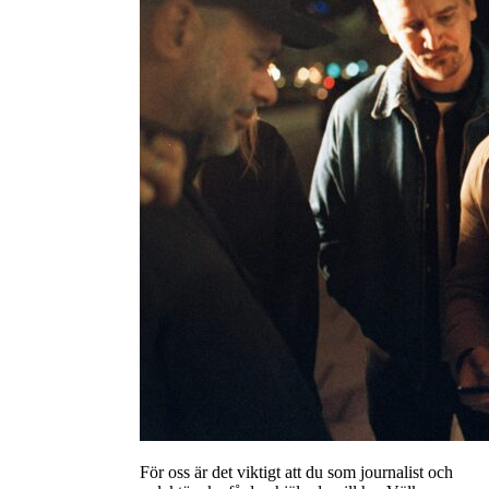
För oss är det viktigt att du som journalist och