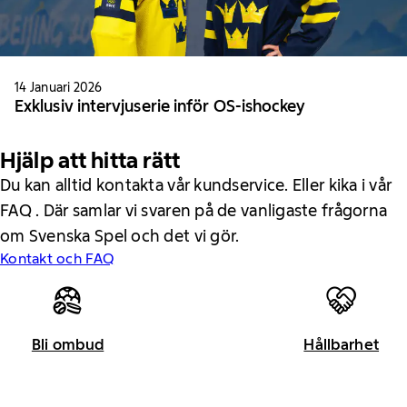
14 Januari 2026
Exklusiv intervjuserie inför OS-ishockey
Hjälp att hitta rätt
Du kan alltid kontakta vår kundservice. Eller kika i vår
FAQ . Där samlar vi svaren på de vanligaste frågorna
om Svenska Spel och det vi gör.
Kontakt och FAQ
Bli ombud
Hållbarhet