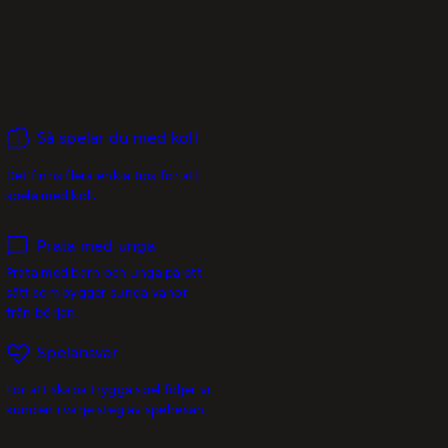
Så spelar du med koll
Det finns flera enkla tips för att
spela med koll.
Prata med unga
Prata med barn och unga på ett
sätt som bygger sunda vanor
från början.
Spelansvar
För att skapa trygga spel följer vi
kunden i varje steg av spelresan.