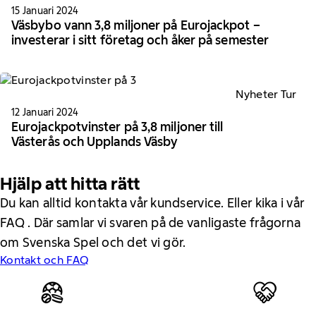
15 Januari 2024
Väsbybo vann 3,8 miljoner på Eurojackpot –
investerar i sitt företag och åker på semester
Nyheter Tur
12 Januari 2024
Eurojackpotvinster på 3,8 miljoner till
Västerås och Upplands Väsby
Hjälp att hitta rätt
Du kan alltid kontakta vår kundservice. Eller kika i vår
FAQ . Där samlar vi svaren på de vanligaste frågorna
om Svenska Spel och det vi gör.
Kontakt och FAQ