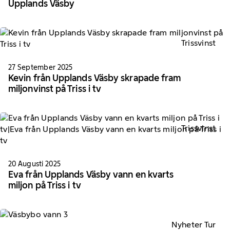
Upplands Väsby
Trissvinst
27 September 2025
Kevin från Upplands Väsby skrapade fram
miljonvinst på Triss i tv
Trissvinst
20 Augusti 2025
Eva från Upplands Väsby vann en kvarts
miljon på Triss i tv
Nyheter Tur