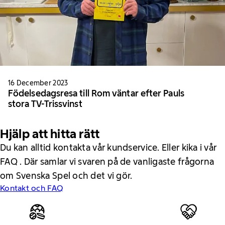
16 December 2023
Födelsedagsresa till Rom väntar efter Pauls
stora TV-Trissvinst
Hjälp att hitta rätt
Du kan alltid kontakta vår kundservice. Eller kika i vår
FAQ . Där samlar vi svaren på de vanligaste frågorna
om Svenska Spel och det vi gör.
Kontakt och FAQ