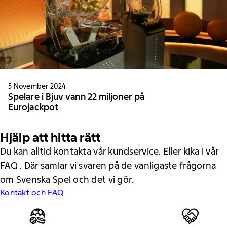
5 November 2024
Spelare i Bjuv vann 22 miljoner på
Eurojackpot
Hjälp att hitta rätt
Du kan alltid kontakta vår kundservice. Eller kika i vår
FAQ . Där samlar vi svaren på de vanligaste frågorna
om Svenska Spel och det vi gör.
Kontakt och FAQ