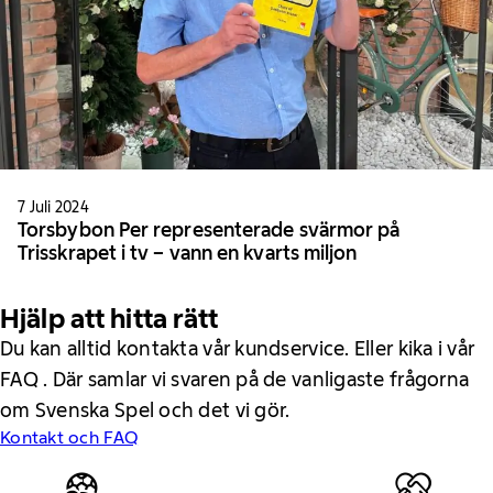
7 Juli 2024
Torsbybon Per representerade svärmor på
Trisskrapet i tv – vann en kvarts miljon
Hjälp att hitta rätt
Du kan alltid kontakta vår kundservice. Eller kika i vår
FAQ . Där samlar vi svaren på de vanligaste frågorna
om Svenska Spel och det vi gör.
Kontakt och FAQ