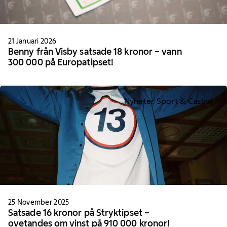
21 Januari 2026
Benny från Visby satsade 18 kronor – vann
300 000 på Europatipset!
Nyheter Sport & Casino
25 November 2025
Satsade 16 kronor på Stryktipset –
ovetandes om vinst på 910 000 kronor!