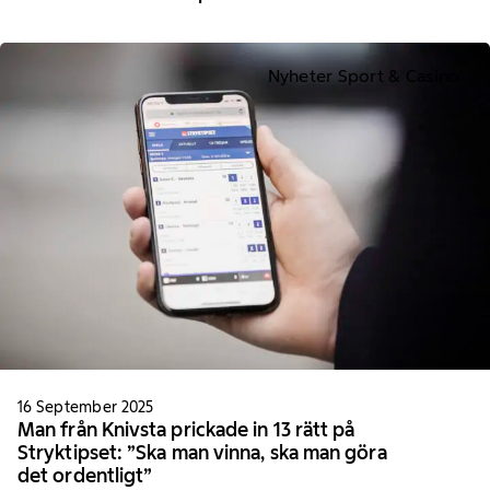
Nyheter Sport & Casino
16 September 2025
Man från Knivsta prickade in 13 rätt på
Stryktipset: ”Ska man vinna, ska man göra
det ordentligt”