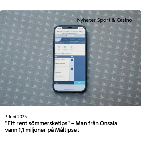
Nyheter Sport & Casino
3 Juni 2025
”Ett rent sömmersketips” – Man från Onsala
vann 1,1 miljoner på Måltipset