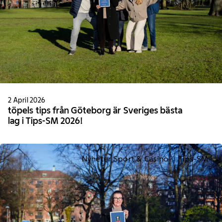
2 April 2026
töpels tips från Göteborg är Sveriges bästa
lag i Tips-SM 2026!
Nyheter Sport & Casino
Tips-SM