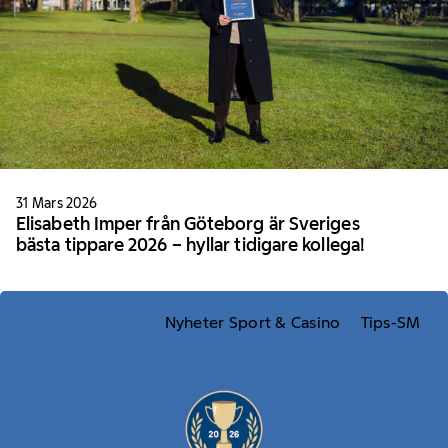
31 Mars 2026
Elisabeth Imper från Göteborg är Sveriges
bästa tippare 2026 – hyllar tidigare kollega!
Nyheter Sport & Casino
Tips-SM