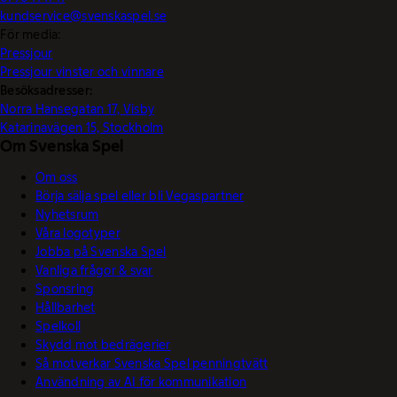
kundservice@svenskaspel.se
För media:
Pressjour
Pressjour vinster och vinnare
Besöksadresser:
Norra Hansegatan 17, Visby
Katarinavägen 15, Stockholm
Om Svenska Spel
Om oss
Börja sälja spel eller bli Vegaspartner
Nyhetsrum
Våra logotyper
Jobba på Svenska Spel
Vanliga frågor & svar
Sponsring
Hållbarhet
Spelkoll
Skydd mot bedrägerier
Så motverkar Svenska Spel penningtvätt
Användning av AI för kommunikation