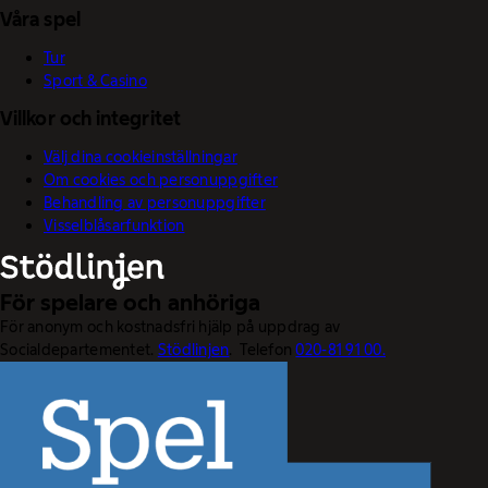
Våra spel
Tur
Sport & Casino
Villkor och integritet
Välj dina cookieinställningar
Om cookies och personuppgifter
Behandling av personuppgifter
Visselblåsarfunktion
För spelare och anhöriga
För anonym och kostnadsfri hjälp på uppdrag av
Socialdepartementet.
Stödlinjen
. Telefon
020-81 91 00.