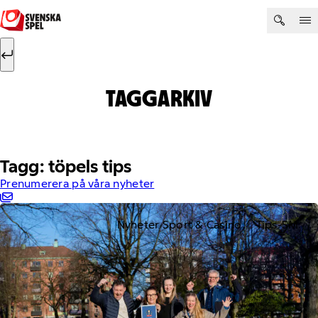
Hoppa till innehåll
Sök efter:
Sök
TAGGARKIV
Tagg: töpels tips
Prenumerera på våra nyheter
Nyheter Sport & Casino
Tips-SM