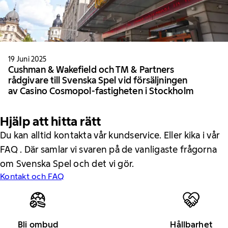
19 Juni 2025
Cushman & Wakefield och TM & Partners
rådgivare till Svenska Spel vid försäljningen
av Casino Cosmopol-fastigheten i Stockholm
Hjälp att hitta rätt
Du kan alltid kontakta vår kundservice. Eller kika i vår
FAQ . Där samlar vi svaren på de vanligaste frågorna
om Svenska Spel och det vi gör.
Kontakt och FAQ
Bli ombud
Hållbarhet