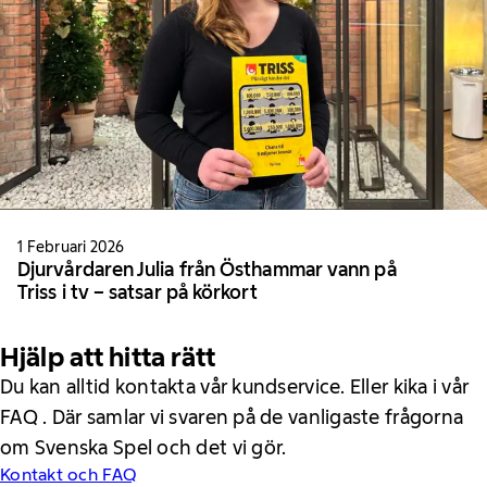
1 Februari 2026
Djurvårdaren Julia från Östhammar vann på
Triss i tv – satsar på körkort
Hjälp att hitta rätt
Du kan alltid kontakta vår kundservice. Eller kika i vår
FAQ . Där samlar vi svaren på de vanligaste frågorna
om Svenska Spel och det vi gör.
Kontakt och FAQ