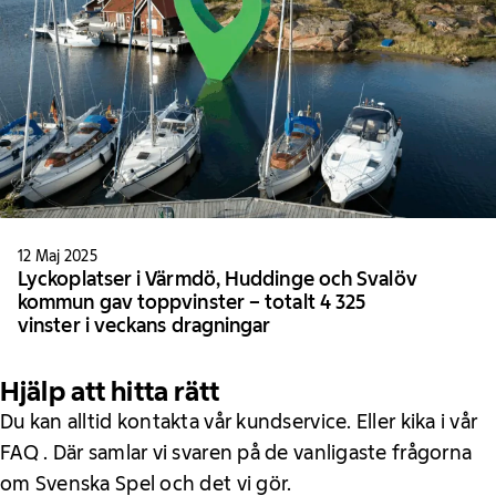
12 Maj 2025
Lyckoplatser i Värmdö, Huddinge och Svalöv
kommun gav toppvinster – totalt 4 325
vinster i veckans dragningar
Hjälp att hitta rätt
Du kan alltid kontakta vår kundservice. Eller kika i vår
FAQ . Där samlar vi svaren på de vanligaste frågorna
om Svenska Spel och det vi gör.