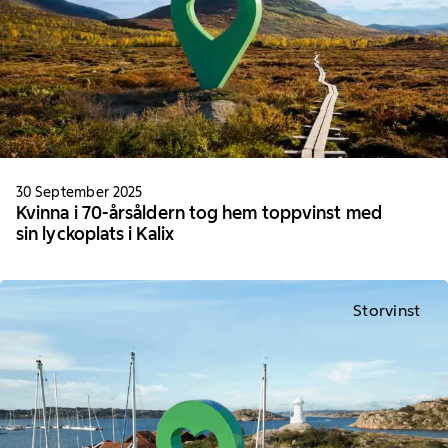
30 September 2025
Kvinna i 70-årsåldern tog hem toppvinst med
sin lyckoplats i Kalix
Storvinst